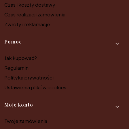
Czas i koszty dostawy
Czas realizacji zamówienia
Zwroty i reklamacje
Pomoc
Jak kupować?
Regulamin
Polityka prywatności
Ustawienia plików cookies
Moje konto
Twoje zamówienia