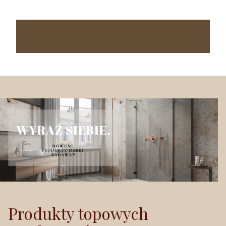
Produkty topowych