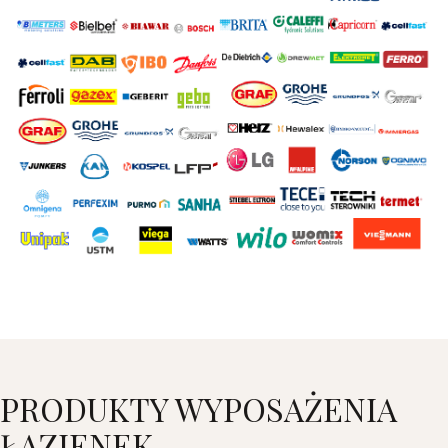
PRODUKTY WYPOSAŻENIA
ŁAZIENEK