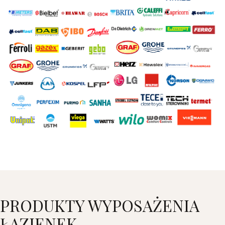
PRODUKTY WYPOSAŻENIA
ŁAZIENEK