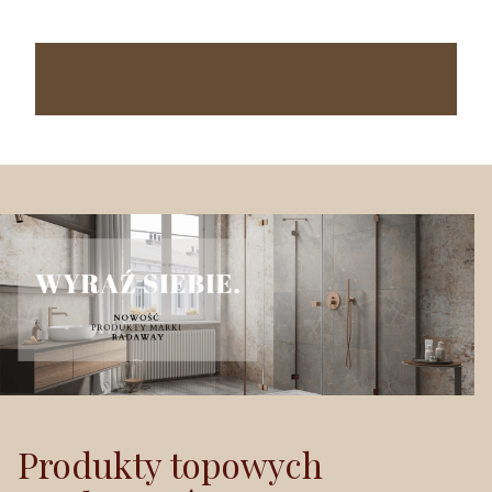
Produkty topowych