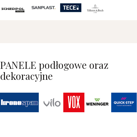
PANELE podłogowe oraz
dekoracyjne