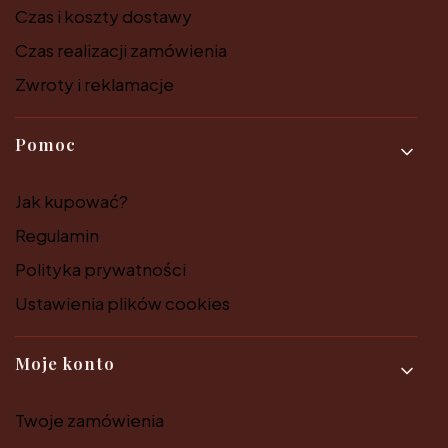
Czas i koszty dostawy
Czas realizacji zamówienia
Zwroty i reklamacje
Pomoc
Jak kupować?
Regulamin
Polityka prywatności
Ustawienia plików cookies
Moje konto
Twoje zamówienia