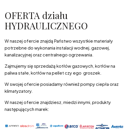
OFERTA działu
HYDRAULICZNEGO
W naszej ofercie znajdą Państwo wszystkie materiały
potrzebne do wykonania instalacji wodnej, gazowej,
kanalizacyjnej oraz centralnego ogrzewania.
Zajmujemy się sprzedażą kotłów gazowych, kotłów na
paliwa stałe, kotłów na pellet czy ego groszek.
W swojej ofercie posiadamy również pompy ciepła oraz
klimatyzatory.
W naszej ofercie znajdziesz, miedzi innymi, produkty
następujących marek: