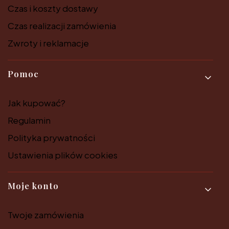
Czas i koszty dostawy
Czas realizacji zamówienia
Zwroty i reklamacje
Pomoc
Jak kupować?
Regulamin
Polityka prywatności
Ustawienia plików cookies
Moje konto
Twoje zamówienia