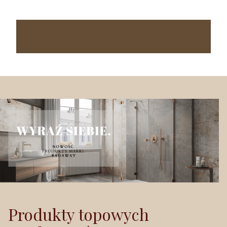
Produkty topowych