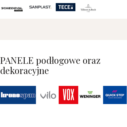
PANELE podłogowe oraz
dekoracyjne