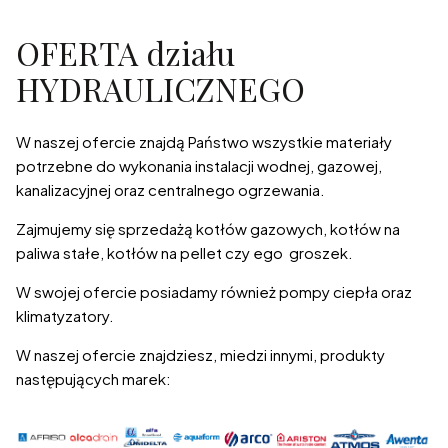
OFERTA działu
HYDRAULICZNEGO
W naszej ofercie znajdą Państwo wszystkie materiały
potrzebne do wykonania instalacji wodnej, gazowej,
kanalizacyjnej oraz centralnego ogrzewania.
Zajmujemy się sprzedażą kotłów gazowych, kotłów na
paliwa stałe, kotłów na pellet czy ego groszek.
W swojej ofercie posiadamy również pompy ciepła oraz
klimatyzatory.
W naszej ofercie znajdziesz, miedzi innymi, produkty
następujących marek: