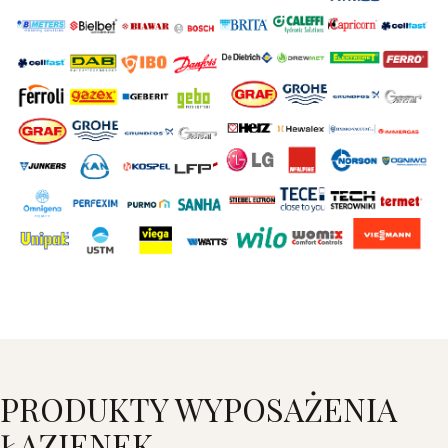
PRODUKTY WYPOSAŻENIA
ŁAZIENEK