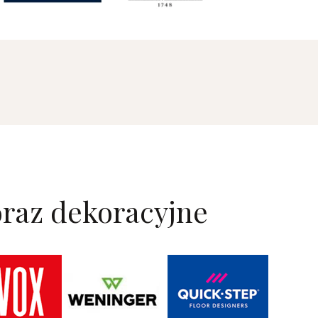
raz dekoracyjne