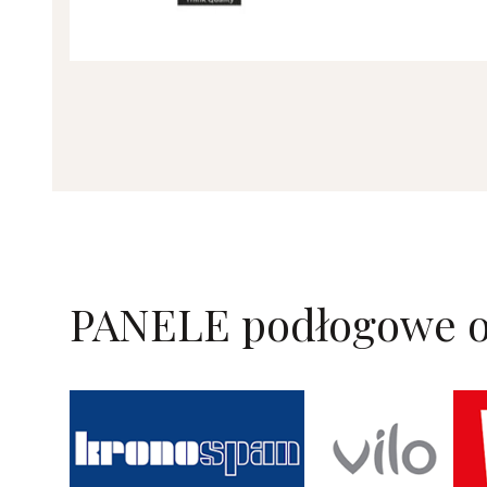
PANELE podłogowe o