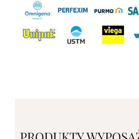
PRODUKTY WYPOSAŻ