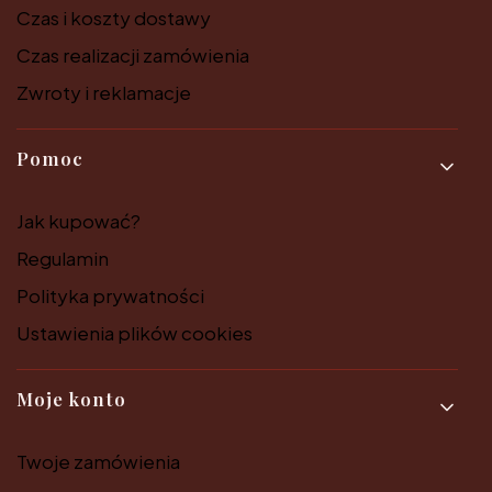
Czas i koszty dostawy
Czas realizacji zamówienia
Zwroty i reklamacje
Pomoc
Jak kupować?
Regulamin
Polityka prywatności
Ustawienia plików cookies
Moje konto
Twoje zamówienia