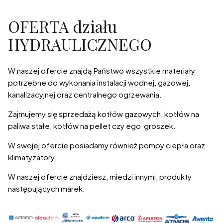
OFERTA działu
HYDRAULICZNEGO
W naszej ofercie znajdą Państwo wszystkie materiały
potrzebne do wykonania instalacji wodnej, gazowej,
kanalizacyjnej oraz centralnego ogrzewania.
Zajmujemy się sprzedażą kotłów gazowych, kotłów na
paliwa stałe, kotłów na pellet czy ego groszek.
W swojej ofercie posiadamy również pompy ciepła oraz
klimatyzatory.
W naszej ofercie znajdziesz, miedzi innymi, produkty
następujących marek: