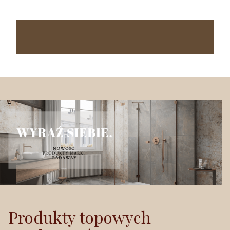
Produkty topowych