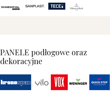
PANELE podłogowe oraz
dekoracyjne