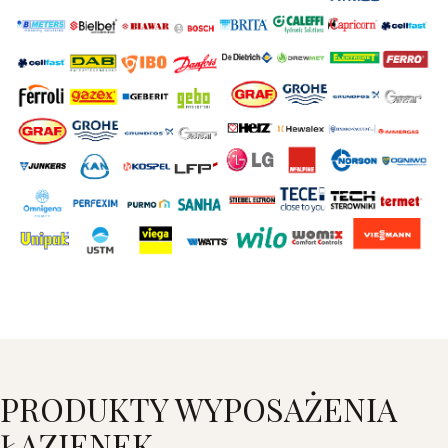
PRODUKTY WYPOSAŻENIA
ŁAZIENEK