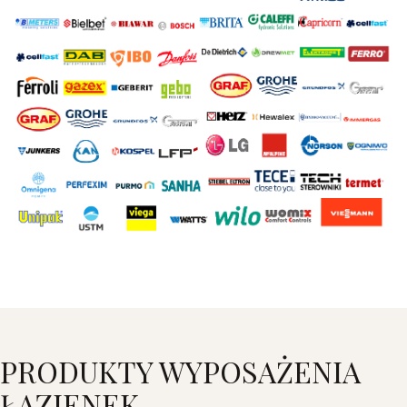
PRODUKTY WYPOSAŻENIA
ŁAZIENEK