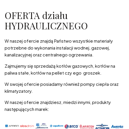
OFERTA działu
HYDRAULICZNEGO
W naszej ofercie znajdą Państwo wszystkie materiały
potrzebne do wykonania instalacji wodnej, gazowej,
kanalizacyjnej oraz centralnego ogrzewania.
Zajmujemy się sprzedażą kotłów gazowych, kotłów na
paliwa stałe, kotłów na pellet czy ego groszek.
W swojej ofercie posiadamy również pompy ciepła oraz
klimatyzatory.
W naszej ofercie znajdziesz, miedzi innymi, produkty
następujących marek: