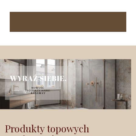
Produkty topowych