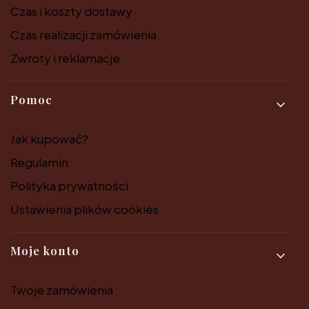
Czas i koszty dostawy
Czas realizacji zamówienia
Zwroty i reklamacje
Pomoc
Jak kupować?
Regulamin
Polityka prywatności
Ustawienia plików cookies
Moje konto
Twoje zamówienia