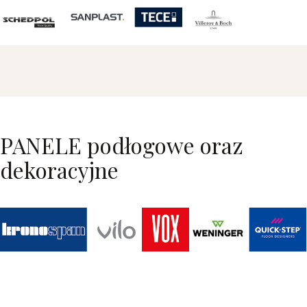
PANELE podłogowe oraz
dekoracyjne