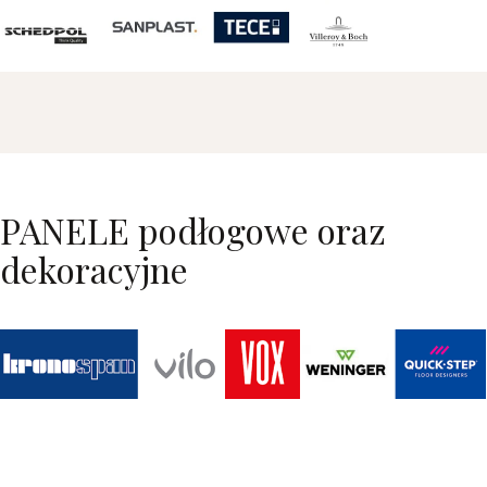
PANELE podłogowe oraz
dekoracyjne