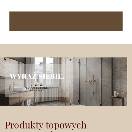
Produkty topowych