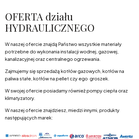
OFERTA działu
HYDRAULICZNEGO
W naszej ofercie znajdą Państwo wszystkie materiały
potrzebne do wykonania instalacji wodnej, gazowej,
kanalizacyjnej oraz centralnego ogrzewania.
Zajmujemy się sprzedażą kotłów gazowych, kotłów na
paliwa stałe, kotłów na pellet czy ego groszek.
W swojej ofercie posiadamy również pompy ciepła oraz
klimatyzatory.
W naszej ofercie znajdziesz, miedzi innymi, produkty
następujących marek: