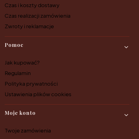
Czas i koszty dostawy
Czas realizacji zamówienia
Zwroty i reklamacje
Pomoc
Jak kupować?
Regulamin
Polityka prywatności
Ustawienia plików cookies
Moje konto
Twoje zamówienia