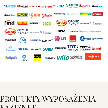
PRODUKTY WYPOSAŻENIA
ŁAZIENEK